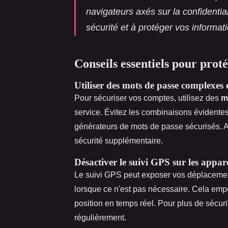
navigateurs axés sur la confidentia
sécurité et à protéger vos informa
Conseils essentiels pour proté
Utiliser des mots de passe complexes 
Pour sécuriser vos comptes, utilisez des
m
service. Évitez les combinaisons évident
générateurs de mots de passe sécurisés. A
sécurité supplémentaire.
Désactiver le suivi GPS sur les appar
Le suivi GPS peut exposer vos déplacement
lorsque ce n'est pas nécessaire. Cela empê
position en temps réel. Pour plus de sécurit
régulièrement.