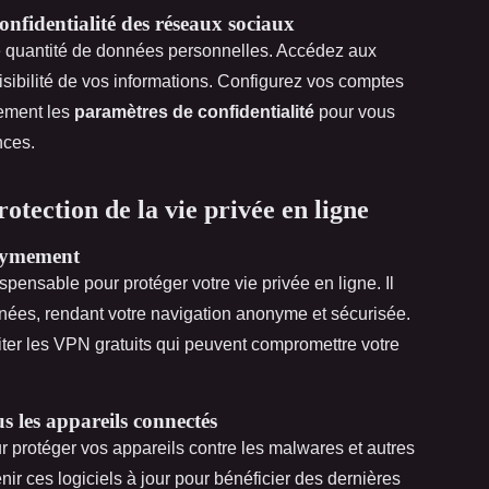
confidentialité des réseaux sociaux
e quantité de données personnelles. Accédez aux
visibilité de vos informations. Configurez vos comptes
rement les
paramètres de confidentialité
pour vous
nces.
rotection de la vie privée en ligne
nymement
spensable pour protéger votre vie privée en ligne. Il
nnées, rendant votre navigation anonyme et sécurisée.
ter les VPN gratuits qui peuvent compromettre votre
ous les appareils connectés
r protéger vos appareils contre les malwares et autres
r ces logiciels à jour pour bénéficier des dernières