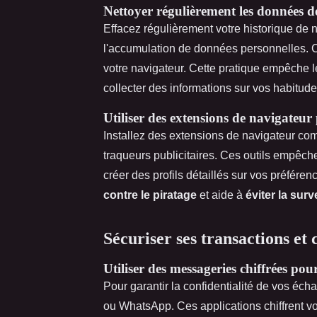
Nettoyer régulièrement les données d
Effacez régulièrement votre historique de n
l'accumulation de données personnelles. Ce
votre navigateur. Cette pratique empêche le
collecter des informations sur vos habitude
Utiliser des extensions de navigateur
Installez des extensions de navigateur co
traqueurs publicitaires. Ces outils empêche
créer des profils détaillés sur vos préfér
contre le piratage
et aide à
éviter la surv
Sécuriser ses transactions et
Utiliser des messageries chiffrées pou
Pour garantir la confidentialité de vos éch
ou WhatsApp. Ces applications chiffrent v