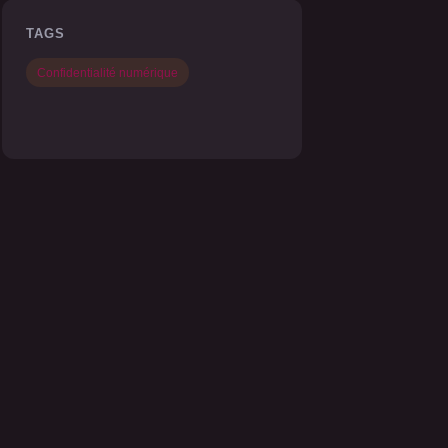
TAGS
Confidentialité numérique