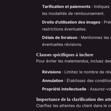
Tarification et paiements
: Indiquez 
les modalités de remboursement.
Droits d'utilisation des images
: Préc
restrictions éventuelles.
Délais de livraison
: Mentionnez les 
éventuelles révisions.
Clauses spécifiques à inclure
Pour éviter les malentendus, incluez des
Révisions
: Limitez le nombre de révis
Annulation
: Établissez des condition
Propriété intellectuelle
: Assurez-vo
Importance de la clarification des att
Clarifiez les attentes du client dans le co