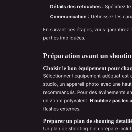
Détails des retouches
: Spécifiez le
Communication
: Définissez les ca
En suivant ces étapes, vous garantirez d
parties impliquées.
Préparation avant un shootin
Choisir le bon équipement pour cha
Sélectionner l'équipement adéquat est c
studio, un appareil photo avec une haute
recommandés. Pour des événements en ex
un zoom polyvalent.
N'oubliez pas les 
flashes externes.
Préparer un plan de shooting détaill
Un plan de shooting bien préparé inclut 