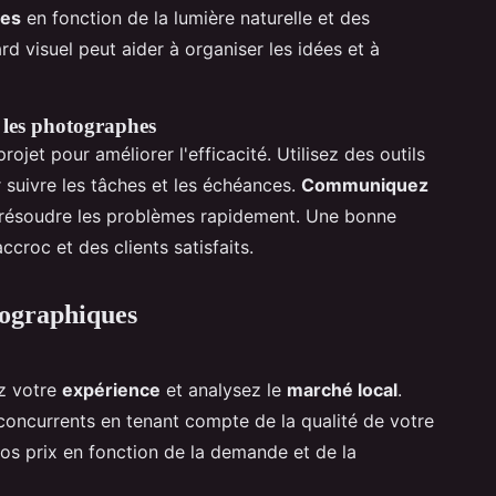
res
en fonction de la lumière naturelle et des
d visuel peut aider à organiser les idées et à
 les photographes
jet pour améliorer l'efficacité. Utilisez des outils
suivre les tâches et les échéances.
Communiquez
résoudre les problèmes rapidement. Une bonne
ccroc et des clients satisfaits.
tographiques
ez votre
expérience
et analysez le
marché local
.
oncurrents en tenant compte de la qualité de votre
 vos prix en fonction de la demande et de la