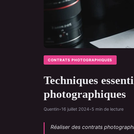
CONTRATS PHOTOGRAPHIQUES
Techniques essenti
photographiques
Quentin
•
16 juillet 2024
•
5 min de lecture
Réaliser des contrats photographi