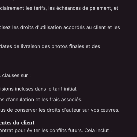
clairement les tarifs, les échéances de paiement, et
isez les droits d'utilisation accordés au client et les
dates de livraison des photos finales et des
 clauses sur :
ions incluses dans le tarif initial.
s d'annulation et les frais associés.
us de conserver les droits d'auteur sur vos œuvres.
entes du client
ntrat pour éviter les conflits futurs. Cela inclut :