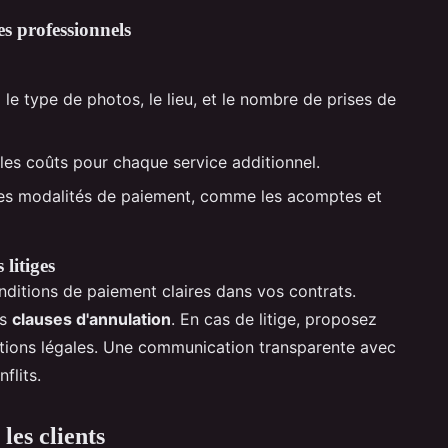
s professionnels
 le type de photos, le lieu, et le nombre de prises de
es coûts pour chaque service additionnel.
les modalités de paiement, comme les acomptes et
litiges
conditions de paiement claires dans vos contrats.
es
clauses d'annulation
. En cas de litige, proposez
tions légales. Une communication transparente avec
flits.
les clients