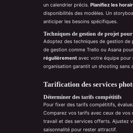
un calendrier précis.
Planifiez les horai
disponibilités des modèles. Un storyboar
anticiper les besoins spécifiques.
Techniques de gestion de projet pour
Adoptez des techniques de gestion de pro
de gestion comme Trello ou Asana pour 
régulièrement
avec votre équipe pour 
organisation garantit un shooting sans a
Tarification des services pho
Déterminer des tarifs compétitifs
Pour fixer des tarifs compétitifs, évalu
Comparez vos tarifs avec ceux de vos c
travail et des services offerts. Ajustez
saisonnalité pour rester attractif.