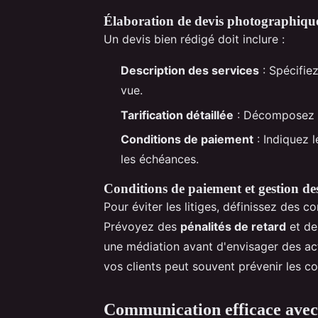
Élaboration de devis photographique
Un devis bien rédigé doit inclure :
Description des services
: Spécifiez
vue.
Tarification détaillée
: Décomposez l
Conditions de paiement
: Indiquez 
les échéances.
Conditions de paiement et gestion des 
Pour éviter les litiges, définissez des 
Prévoyez des
pénalités de retard
et d
une médiation avant d'envisager des ac
vos clients peut souvent prévenir les con
Communication efficace avec 