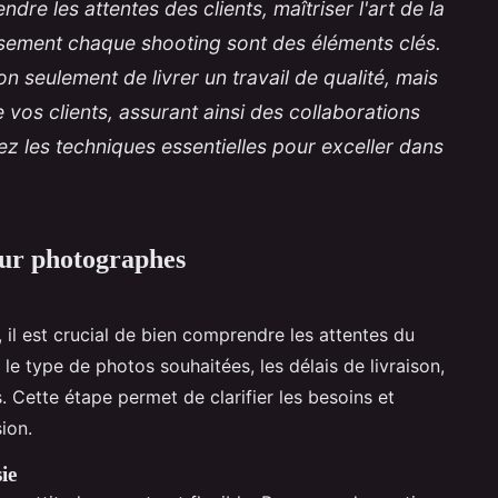
e les attentes des clients, maîtriser l'art de la
usement chaque shooting sont des éléments clés.
n seulement de livrer un travail de qualité, mais
e vos clients, assurant ainsi des collaborations
z les techniques essentielles pour exceller dans
our photographes
il est crucial de bien comprendre les attentes du
 le type de photos souhaitées, les délais de livraison,
. Cette étape permet de clarifier les besoins et
ion.
ie