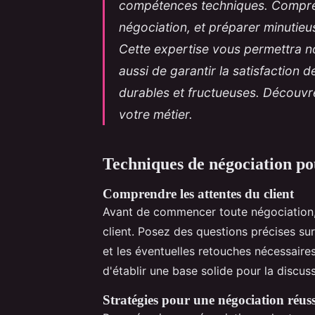
compétences techniques. Comprendr
négociation, et préparer minutie
Cette expertise vous permettra no
aussi de garantir la satisfaction d
durables et fructueuses. Découvre
votre métier.
Techniques de négociation p
Comprendre les attentes du client
Avant de commencer toute négociation, 
client. Posez des questions précises sur
et les éventuelles retouches nécessaires
d'établir une base solide pour la discuss
Stratégies pour une négociation réuss