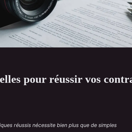
elles pour réussir vos contr
ques réussis nécessite bien plus que de simples